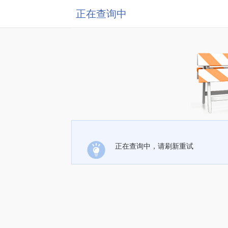
正在查询中
正在查询中，请刷新重试