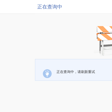
正在查询中
正在查询中，请刷新重试