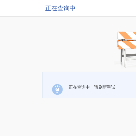
正在查询中
正在查询中，请刷新重试