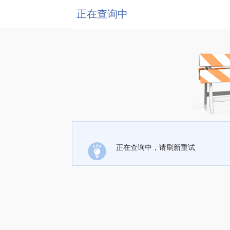
正在查询中
正在查询中，请刷新重试